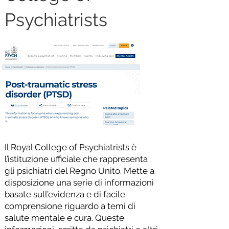
Psychiatrists
Il Royal College of Psychiatrists è
l’istituzione ufficiale che rappresenta
gli psichiatri del Regno Unito. Mette a
disposizione una serie di informazioni
basate sull’evidenza e di facile
comprensione riguardo a temi di
salute mentale e cura. Queste