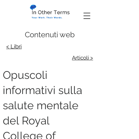
Contenuti web
< Libri
Articoli >
Opuscoli
informativi sulla
salute mentale
del Royal
College of