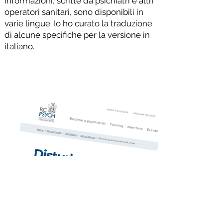
informazioni, scritte da psichiatri e altri
operatori sanitari, sono disponibili in
varie lingue. Io ho curato la traduzione
di alcune specifiche per la versione in
italiano.